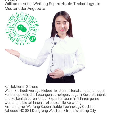
Willkommen bei Weifang Superreliable Technology für
Muster oder Angebote.
Kontaktieren Sie uns
Wenn Sie hochwertige Klebeetikettenmaterialien suchen oder
kundenspezifische Lösungen benötigen, zögern Sie bitte nicht,
uns zu kontaktieren. Unser Expertenteam hilft Ihnen gerne
weiter und bietet Ihnen professionelle Beratung.
Firmenname: Weifang Superreliable Technology Co.,Ltd
Adresse: NO 881 Dongfeng Western Street, Weifang City,