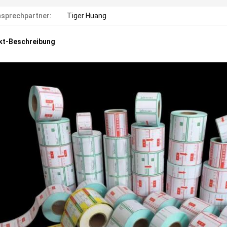
sprechpartner:
Tiger Huang
kt-Beschreibung