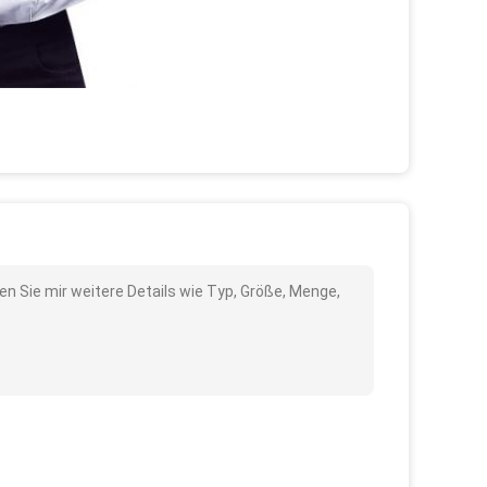
en Sie mir weitere Details wie Typ, Größe, Menge,