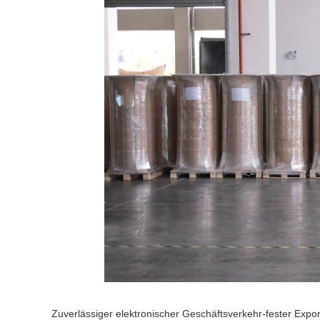
Zuverlässiger elektronischer Geschäftsverkehr-fester Exp