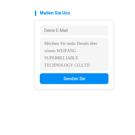
Mailen Sie Uns
Senden Sie