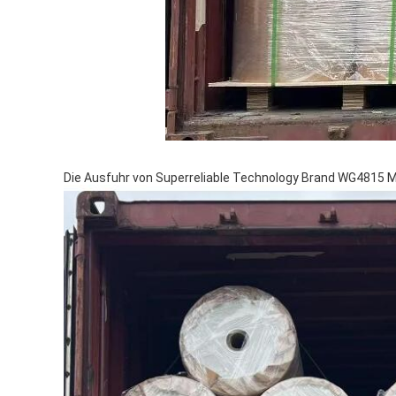
Die Ausfuhr von Superreliable Technology Brand WG4815 Mod