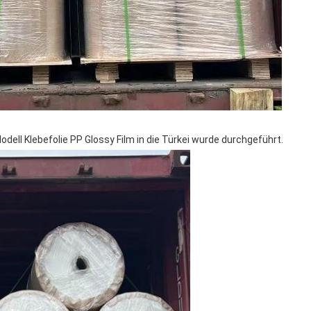
ell Klebefolie PP Glossy Film in die Türkei wurde durchgeführt.