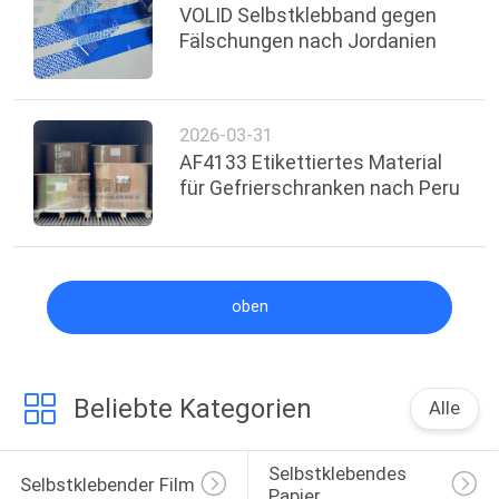
VOLID Selbstklebband gegen
Fälschungen nach Jordanien
2026-03-31
AF4133 Etikettiertes Material
für Gefrierschranken nach Peru
oben
Beliebte Kategorien
Alle
Selbstklebendes 
Selbstklebender Film
Papier