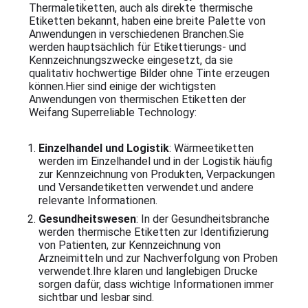
Thermaletiketten, auch als direkte thermische
Etiketten bekannt, haben eine breite Palette von
Anwendungen in verschiedenen Branchen.Sie
werden hauptsächlich für Etikettierungs- und
Kennzeichnungszwecke eingesetzt, da sie
qualitativ hochwertige Bilder ohne Tinte erzeugen
können.Hier sind einige der wichtigsten
Anwendungen von thermischen Etiketten der
Weifang Superreliable Technology:
Einzelhandel und Logistik
: Wärmeetiketten
werden im Einzelhandel und in der Logistik häufig
zur Kennzeichnung von Produkten, Verpackungen
und Versandetiketten verwendet.und andere
relevante Informationen.
Gesundheitswesen
: In der Gesundheitsbranche
werden thermische Etiketten zur Identifizierung
von Patienten, zur Kennzeichnung von
Arzneimitteln und zur Nachverfolgung von Proben
verwendet.Ihre klaren und langlebigen Drucke
sorgen dafür, dass wichtige Informationen immer
sichtbar und lesbar sind.