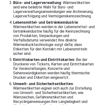
Büro- und Lagerverwaltung
: Wärmeetiketten
sind eine beliebte Wahl für Büro- und
Lagerverwaltungsanwendungen wie Archivierung,
Lagerverfolgung und Vermögenskennzeichnung.
Lebensmittel- und Getränkeindustrie
:
Wärmeetiketten werden in der Lebensmittel- und
Getränkeindustrie häufig für die Kennzeichnung
von Produkten, Verpackungen und
Verfallsdatums verwendet.Ihre direkte
Wärmedrucktechnologie sorgt dafür, dass
Etiketten für den Kontakt mit Lebensmitteln
sicher sind..
Eintrittskarten und Eintrittskarten
: Bei der
Druckerei von Tickets, Karten und Eintrittskarten
für Veranstaltungen, Konzerte und
Sehenswürdigkeiten werden häufig thermische
Drucker und Etiketten eingesetzt..
Umwelt- und Sicherheitsetiketten
:
Wärmeetiketten eignen sich auch zur Erstellung
von Umwelt- und Sicherheitsetiketten, wie
Warnzeichen, Gefahrenetiketten und
Recyclinganweisungen.Ihre Langlebigkeit und