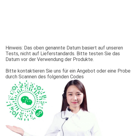
Hinweis: Das oben genannte Datum basiert auf unseren
Tests, nicht auf Lieferstandards. Bitte testen Sie das
Datum vor der Verwendung der Produkte.
Bitte kontaktieren Sie uns für ein Angebot oder eine Probe
durch Scannen des folgenden Codes