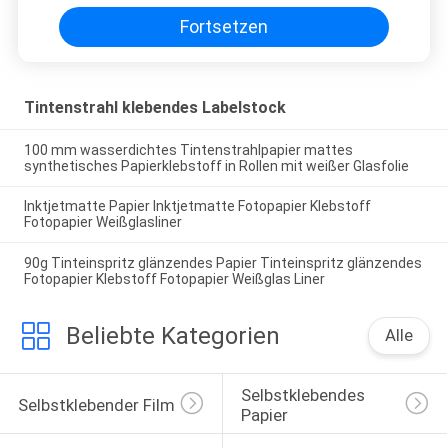
Fortsetzen
Tintenstrahl klebendes Labelstock
100 mm wasserdichtes Tintenstrahlpapier mattes
synthetisches Papierklebstoff in Rollen mit weißer Glasfolie
Inktjetmatte Papier Inktjetmatte Fotopapier Klebstoff
Fotopapier Weißglasliner
90g Tinteinspritz glänzendes Papier Tinteinspritz glänzendes
Fotopapier Klebstoff Fotopapier Weißglas Liner
Beliebte Kategorien
Alle
Selbstklebendes 
Selbstklebender Film
Papier